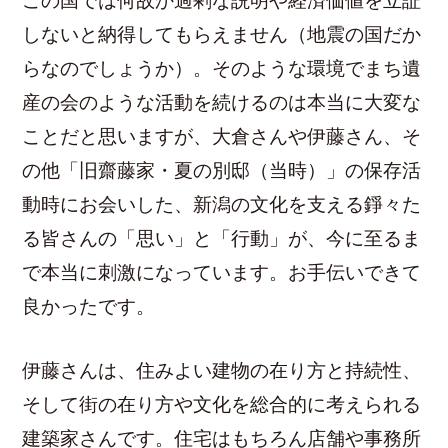
この国では何故か過剰な説明や経済価値を立証
しないと納得してもらえません（地震の国だか
らなのでしょうか）。そのような環境でまち遺
産の会のような活動を続けるのは本当に大変な
ことだと思いますが、大倉さんや伊藤さん、そ
の他「旧齋藤家・夏の別邸（当時）」の保存活
動時にお会いした、新潟の文化を支える錚々た
る皆さんの「思い」と「行動」が、今に至るま
で本当に刺激になっています。お手伝いできて
良かったです。
伊藤さんは、住みよい建物の在り方と持続性、
そして街の在り方や文化を総合的に考えられる
建築家さんです。住宅はもちろん店舗や事務所