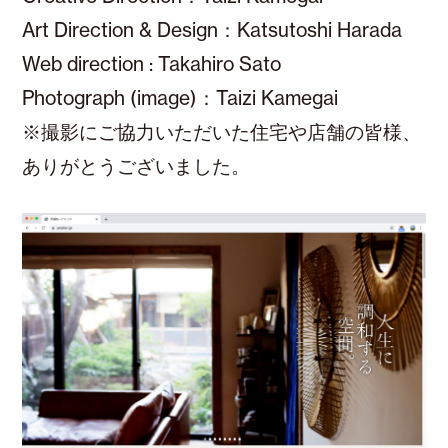
Art Direction & Design：Katsutoshi Harada
Web direction : Takahiro Sato
Photograph (image)：Taizi Kamegai
※撮影にご協力いただいた住宅や店舗の皆様、
ありがとうございました。