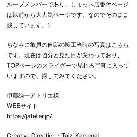
ループメンバーであり、
しょっぺ店番付ページ
は以前から大人気ページです。なのでそのまま
残しています。）
ちなみに亀貝の自邸の竣工当時の写真は
こちら
です。現在は随分と見た目が変わっており、
TOPページのスライダーで見れる写真に入って
いますので、探してみてください。
伊藤純一アトリエ様
WEBサイト
https://jatelier.jp/
Creative Direction：Taizi Kamegai