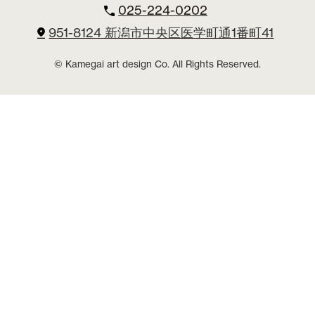
025-224-0202
951-8124 新潟市中央区医学町通1番町41
© Kamegai art design Co. All Rights Reserved.