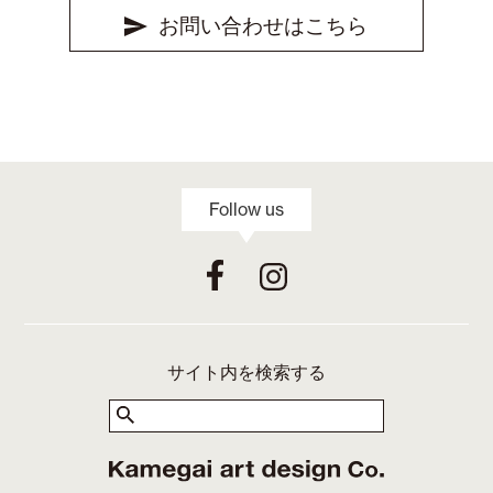
お問い合わせはこちら
Follow us
サイト内を検索する