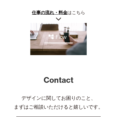
仕事の流れ・料金
はこちら
Flow
Contact
デザインに関してお困りのこと、
まずはご相談いただけると嬉しいです。