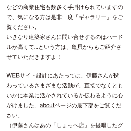
などの商業住宅も数多く手掛けられていますの
で、気になる方は是非一度「ギャラリー」をご
覧ください。
いきなり建築家さんに問い合せするのはハード
ルが高くて…という方は、亀貝からもご紹介さ
せていただきますよ！
WEBサイト設計にあたっては、伊藤さんが関
わっているさまざまな活動が、直接でなくとも
いかに本業に活かされているか伝わるように心
がけました。
about
ページの最下部をご覧くだ
さい。
（伊藤さんはあの「しょっぺ店」を提唱したグ