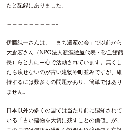
たと記録にありました。
—————————-
伊藤純一さんは、「まち遺産の会」で以前から
大倉宏さん（NPO法人
新潟絵屋
代表・砂丘館館
長）らと共に中心で活動されています。無くし
たら戻せないのが古い建物や町並みですが、維
持するには数多くの問題があり、簡単ではあり
ません。
日本以外の多くの国では当たり前に認知されて
いる「古い建物を大切に残すことの価値」が、