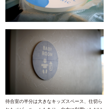
待合室の半分は大きなキッズスペース、仕切ら