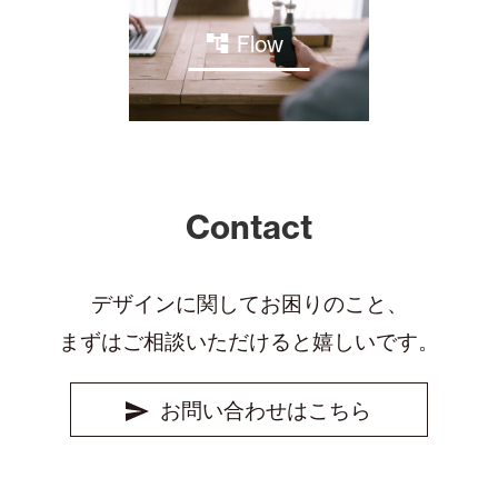
Flow
Contact
デザインに関してお困りのこと、
まずはご相談いただけると嬉しいです。
お問い合わせはこちら