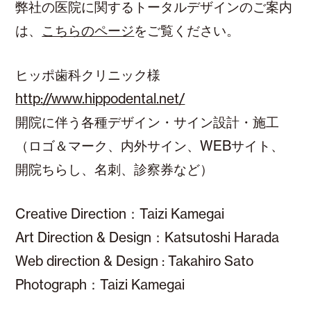
弊社の医院に関するトータルデザインのご案内
は、
こちらのページ
をご覧ください。
ヒッポ歯科クリニック様
http://www.hippodental.net/
開院に伴う各種デザイン・サイン設計・施工
（ロゴ＆マーク、内外サイン、WEBサイト、
開院ちらし、名刺、診察券など）
Creative Direction：Taizi Kamegai
Art Direction & Design：Katsutoshi Harada
Web direction & Design : Takahiro Sato
Photograph：Taizi Kamegai