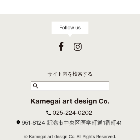
Follow us
サイト内を検索する
025-224-0202
951-8124 新潟市中央区医学町通1番町41
© Kamegai art design Co. All Rights Reserved.