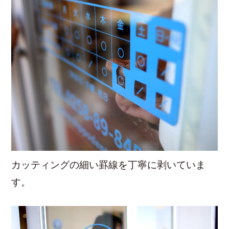
カッティングの細い罫線を丁寧に剥いていま
す。