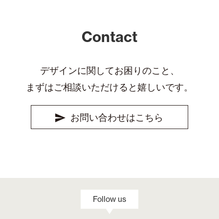
Contact
デザインに関してお困りのこと、
まずはご相談いただけると嬉しいです。
お問い合わせはこちら
Follow us