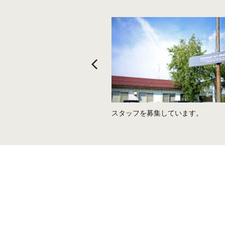
イベントと、弊社の引越、今後に
スタッフを募集しています。