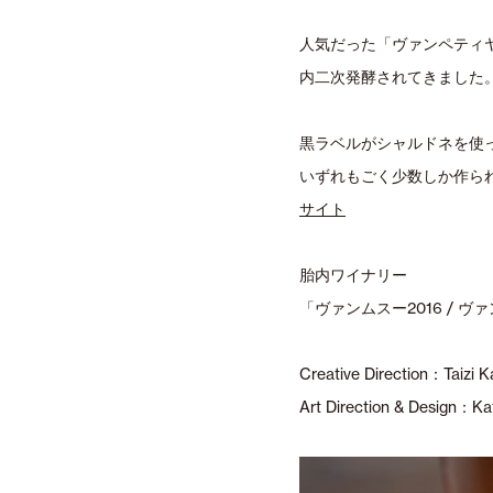
人気だった「ヴァンペティ
内二次発酵されてきました
黒ラベルがシャルドネを使
いずれもごく少数しか作ら
サイト
胎内ワイナリー
「ヴァンムスー2016 / ヴ
Creative Direction：Taizi 
Art Direction & Design：Ka