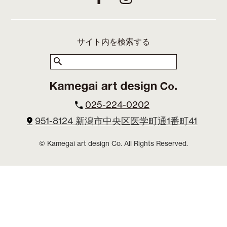
サイト内を検索する
025-224-0202
951-8124 新潟市中央区医学町通1番町41
© Kamegai art design Co. All Rights Reserved.