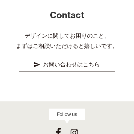
Contact
デザインに関してお困りのこと、
まずはご相談いただけると嬉しいです。
お問い合わせはこちら
Follow us