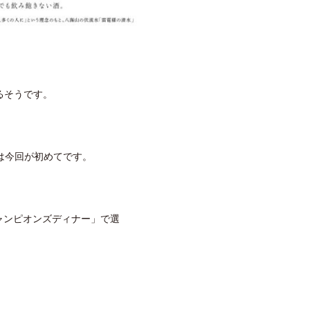
るそうです。
は今回が初めてです。
ャンピオンズディナー」で選