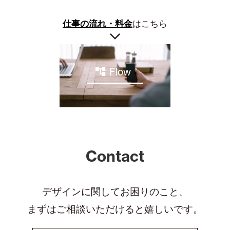
仕事の流れ・料金
はこちら
Flow
Contact
デザインに関してお困りのこと、
まずはご相談いただけると嬉しいです。