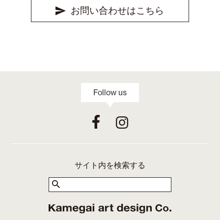
お問い合わせはこちら
Follow us
サイト内を検索する