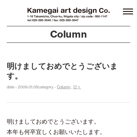
Column
明けましておめでとうございま
す。
date - 2009.01.05
category -
Column
,
日々
明けましておめでとうございます。
本年も何卒宜しくお願いいたします。