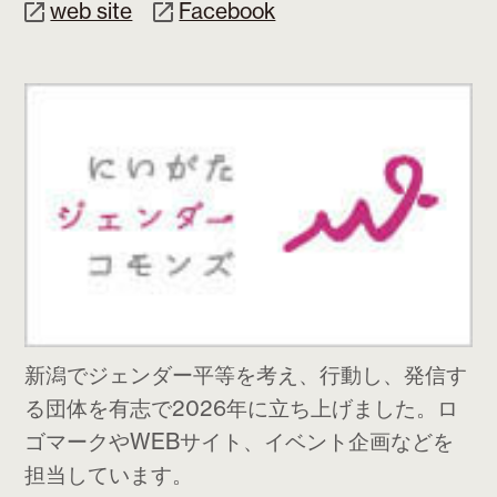
web site
Facebook
新潟でジェンダー平等を考え、行動し、発信す
る団体を有志で2026年に立ち上げました。ロ
ゴマークやWEBサイト、イベント企画などを
担当しています。