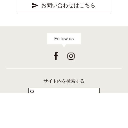
お問い合わせはこちら
Follow us
サイト内を検索する
025-224-0202
951-8124 新潟市中央区医学町通1番町41