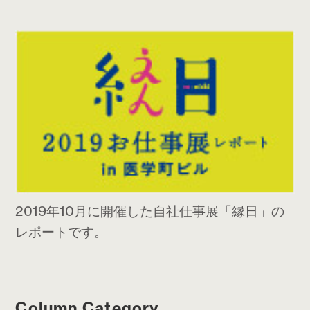
2019年10月に開催した自社仕事展「縁日」の
レポートです。
Column Category