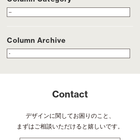
Column Archive
Contact
デザインに関してお困りのこと、
まずはご相談いただけると嬉しいです。