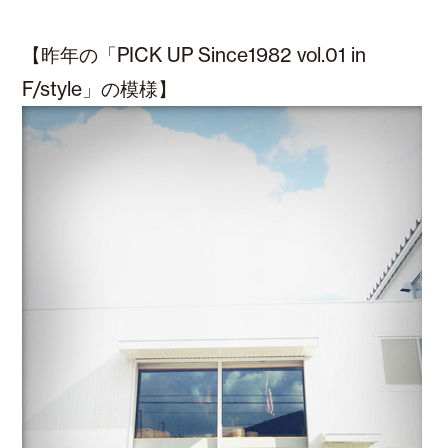
【昨年の「PICK UP Since1982 vol.01 in
F/style」の模様】