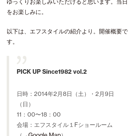
ゆっくりお楽しみいただけると思います。当日
をお楽しみに。
以下は、エフスタイルの紹介より。開催概要で
す。
PICK UP Since1982 vol.2
日時：2014年2月8日（土）・2月9日
（日）
11：00〜18：00
会場：エフスタイル１Fショールーム
（→
Google Map
）