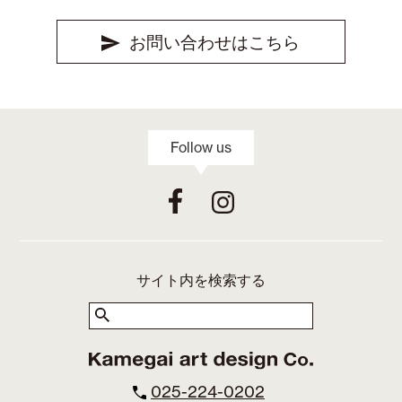
お問い合わせはこちら
Follow us
サイト内を検索する
025-224-0202