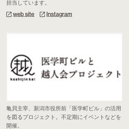
担当しています。
web site
Instagram
亀貝主宰、新潟市役所前「医学町ビル」の活用
を図るプロジェクト。不定期にイベントなどを
開催。