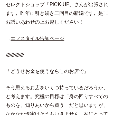
セレクトショップ「PICK-UP」さんが出張され
ます。昨年に引き続き二回目の新潟です。是非
お誘いあわせの上お越しください！
→
エフスタイル告知ページ
//////////////
「どうせお金を使うならこのお店で」
そう思えるお店をいくつ持っているだろうか、
と考えます。究極の目標は「身の回りすべての
ものを、知りあいから買う」だと思いますが、
なかなか現実はそうもいきません。私にとって