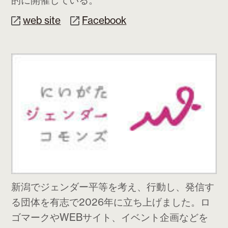
web site
Facebook
新潟でジェンダー平等を考え、行動し、発信す
る団体を有志で2026年に立ち上げました。ロ
ゴマークやWEBサイト、イベント企画などを