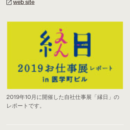
web site
2019年10月に開催した自社仕事展「縁日」の
レポートです。