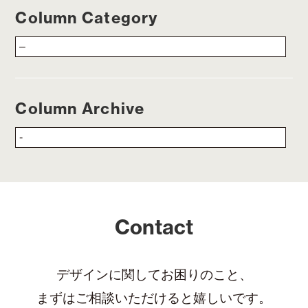
Column Category
Column Archive
Contact
デザインに関してお困りのこと、
まずはご相談いただけると嬉しいです。