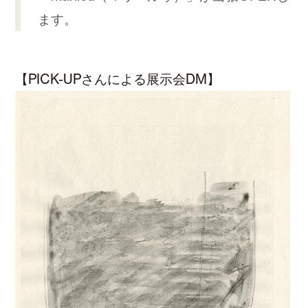
ます。
【PICK-UPさんによる展示会DM】