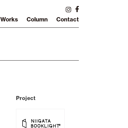
Works
Column
Contact
Project