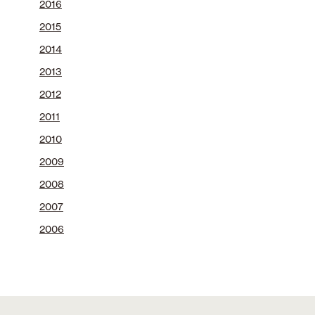
2016
2015
2014
2013
2012
2011
2010
2009
2008
2007
2006