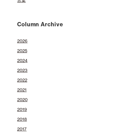
言葉
Column Archive
2026
2025
2024
2023
2022
2021
2020
2019
2018
2017