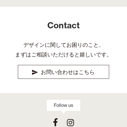
Contact
デザインに関してお困りのこと、
まずはご相談いただけると嬉しいです。
お問い合わせはこちら
Follow us