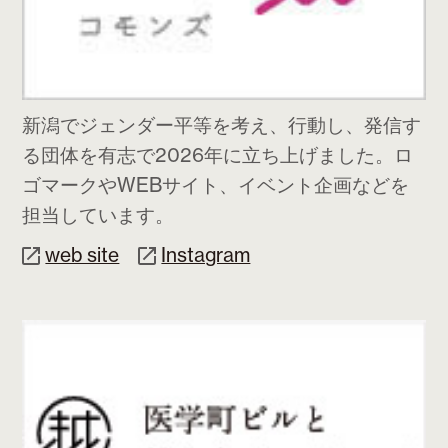
新潟でジェンダー平等を考え、行動し、発信す
る団体を有志で2026年に立ち上げました。ロ
ゴマークやWEBサイト、イベント企画などを
担当しています。
web site
Instagram