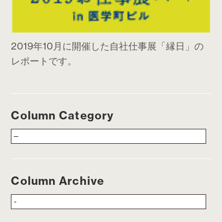
2019年10月に開催した自社仕事展「縁日」の
レポートです。
Column Category
Column Archive