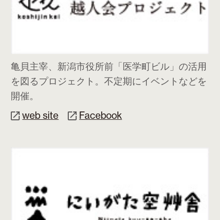
亀貝主宰、新潟市役所前「医学町ビル」の活用
を図るプロジェクト。不定期にイベントなどを
開催。
web site
Facebook