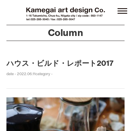
Column
ハウス・ビルド・レポート2017
date - 2022.06.11
category -