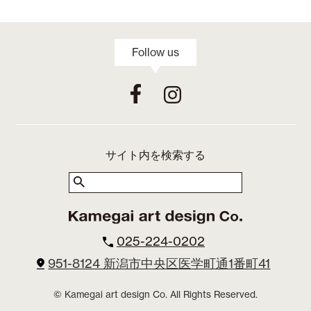
Follow us
サイト内を検索する
025-224-0202
951-8124 新潟市中央区医学町通1番町41
© Kamegai art design Co. All Rights Reserved.