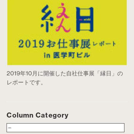
2019年10月に開催した自社仕事展「縁日」の
レポートです。
Column Category