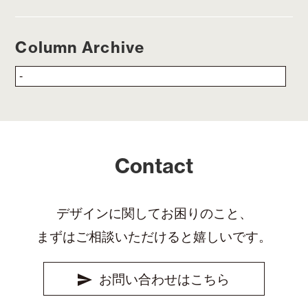
Column Archive
Contact
デザインに関してお困りのこと、
まずはご相談いただけると嬉しいです。
お問い合わせはこちら