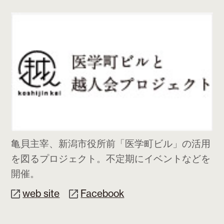
亀貝主宰、新潟市役所前「医学町ビル」の活用
を図るプロジェクト。不定期にイベントなどを
開催。
web site
Facebook