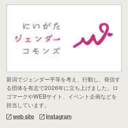
新潟でジェンダー平等を考え、行動し、発信す
る団体を有志で2026年に立ち上げました。ロ
ゴマークやWEBサイト、イベント企画などを
担当しています。
web site
Instagram