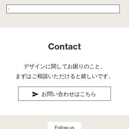
Contact
デザインに関してお困りのこと、
まずはご相談いただけると嬉しいです。
お問い合わせはこちら
Follow us