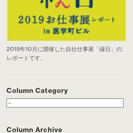
2019年10月に開催した自社仕事展「縁日」の
レポートです。
Column Category
Column Archive