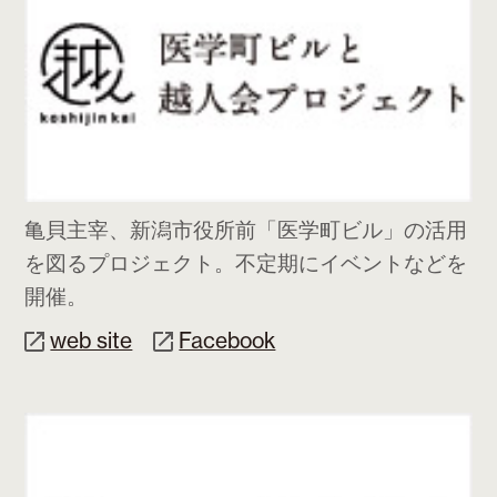
亀貝主宰、新潟市役所前「医学町ビル」の活用
を図るプロジェクト。不定期にイベントなどを
開催。
web site
Facebook