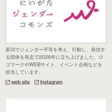
新潟でジェンダー平等を考え、行動し、発信す
る団体を有志で2026年に立ち上げました。ロ
ゴマークやWEBサイト、イベント企画などを
担当しています。
web site
Instagram