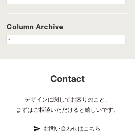
Column Archive
Contact
デザインに関してお困りのこと、
まずはご相談いただけると嬉しいです。
お問い合わせはこちら