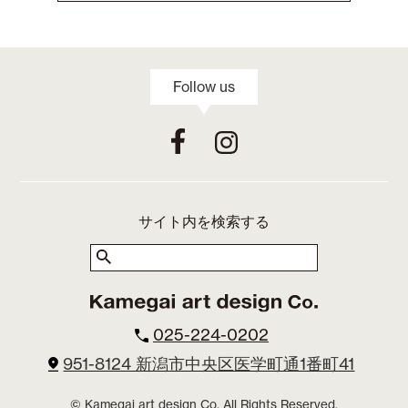
Follow us
サイト内を検索する
025-224-0202
951-8124 新潟市中央区医学町通1番町41
© Kamegai art design Co. All Rights Reserved.