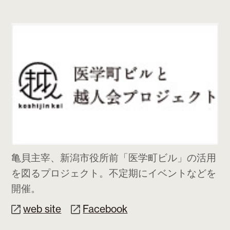
亀貝主宰、新潟市役所前「医学町ビル」の活用
を図るプロジェクト。不定期にイベントなどを
開催。
web site
Facebook