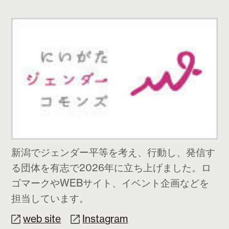
新潟でジェンダー平等を考え、行動し、発信す
る団体を有志で2026年に立ち上げました。ロ
ゴマークやWEBサイト、イベント企画などを
担当しています。
web site
Instagram