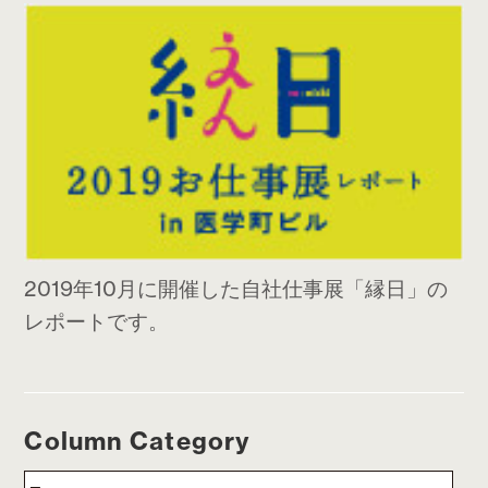
2019年10月に開催した自社仕事展「縁日」の
レポートです。
Column Category