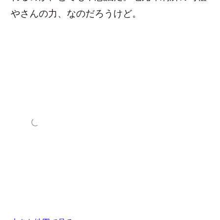
やさんの力、なのだろうけど。