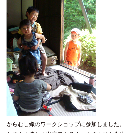
からむし織のワークショップに参加しました。