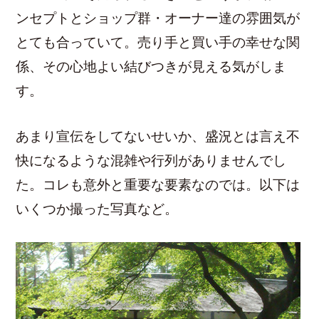
ンセプトとショップ群・オーナー達の雰囲気が
とても合っていて。売り手と買い手の幸せな関
係、その心地よい結びつきが見える気がしま
す。
あまり宣伝をしてないせいか、盛況とは言え不
快になるような混雑や行列がありませんでし
た。コレも意外と重要な要素なのでは。以下は
いくつか撮った写真など。