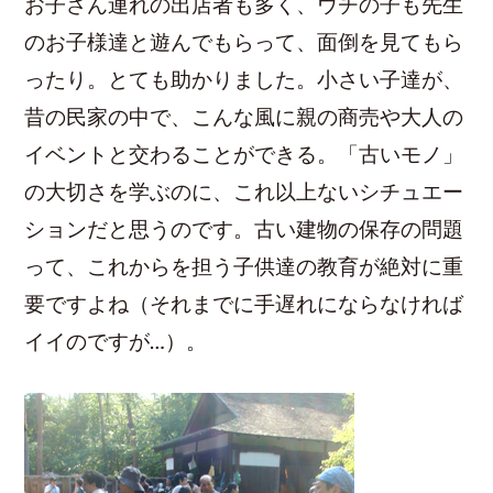
お子さん連れの出店者も多く、ウチの子も先生
のお子様達と遊んでもらって、面倒を見てもら
ったり。とても助かりました。小さい子達が、
昔の民家の中で、こんな風に親の商売や大人の
イベントと交わることができる。「古いモノ」
の大切さを学ぶのに、これ以上ないシチュエー
ションだと思うのです。古い建物の保存の問題
って、これからを担う子供達の教育が絶対に重
要ですよね（それまでに手遅れにならなければ
イイのですが…）。