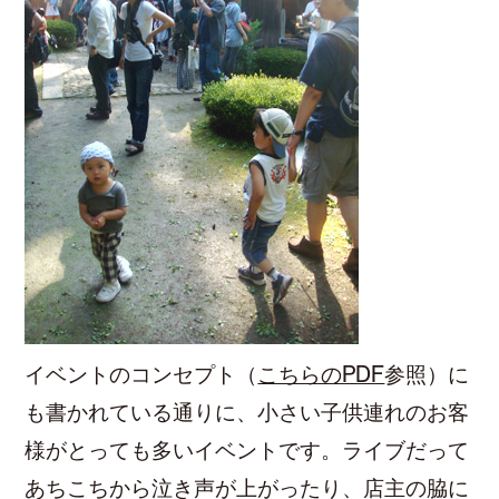
イベントのコンセプト（
こちらのPDF
参照）に
も書かれている通りに、小さい子供連れのお客
様がとっても多いイベントです。ライブだって
あちこちから泣き声が上がったり、店主の脇に