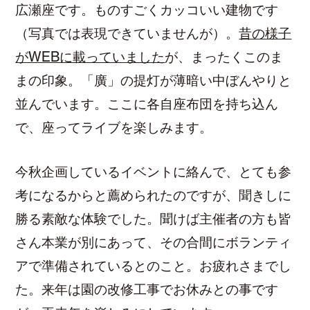
広瀬座です。ものすごくカッコいい建物です
（写真では表現できていませんが）。
昔の様子
がWEBに載っていました
が、まったくこのま
まの印象。「廣」の提灯が薄暗い中ぼんやりと
並んでいます。ここに各自座布団を持ち込ん
で、座ってライブを楽しみます。
今秋企画しているイベントに絡んで、とても参
考になるからと薦められたのですが、聞きしに
勝る素敵な体験でした。聞けば主催者の方も皆
さん本業が別にあって、その合間にボランティ
アで準備されているとのこと。お疲れさまでし
た。来年は園の改修工事でお休みとの事です