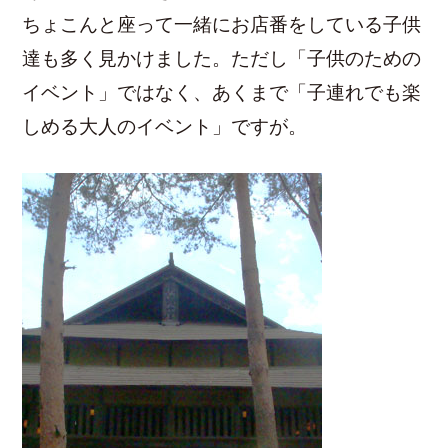
ちょこんと座って一緒にお店番をしている子供
達も多く見かけました。ただし「子供のための
イベント」ではなく、あくまで「子連れでも楽
しめる大人のイベント」ですが。