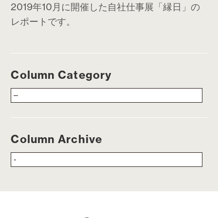
2019年10月に開催した自社仕事展「縁日」の
レポートです。
Column Category
Column Archive