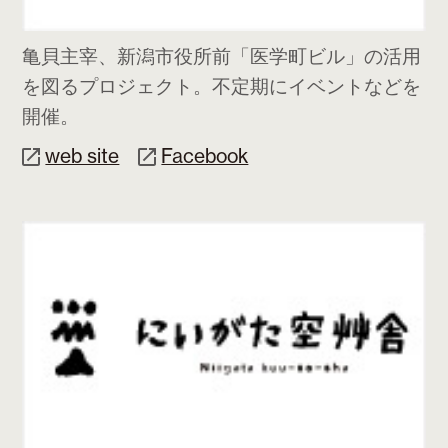
亀貝主宰、新潟市役所前「医学町ビル」の活用
を図るプロジェクト。不定期にイベントなどを
開催。
web site
Facebook