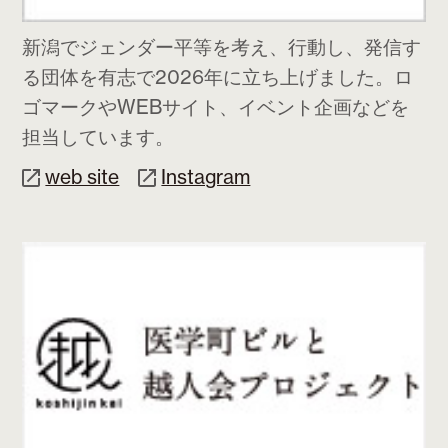
新潟でジェンダー平等を考え、行動し、発信す
る団体を有志で2026年に立ち上げました。ロ
ゴマークやWEBサイト、イベント企画などを
担当しています。
web site
Instagram