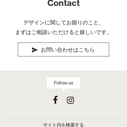
Contact
デザインに関してお困りのこと、
まずはご相談いただけると嬉しいです。
お問い合わせはこちら
Follow us
サイト内を検索する