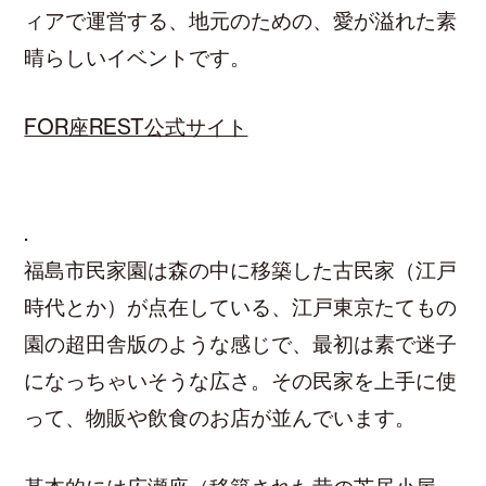
ィアで運営する、地元のための、愛が溢れた素
晴らしいイベントです。
FOR座REST公式サイト
.
福島市民家園は森の中に移築した古民家（江戸
時代とか）が点在している、江戸東京たてもの
園の超田舎版のような感じで、最初は素で迷子
になっちゃいそうな広さ。その民家を上手に使
って、物販や飲食のお店が並んでいます。