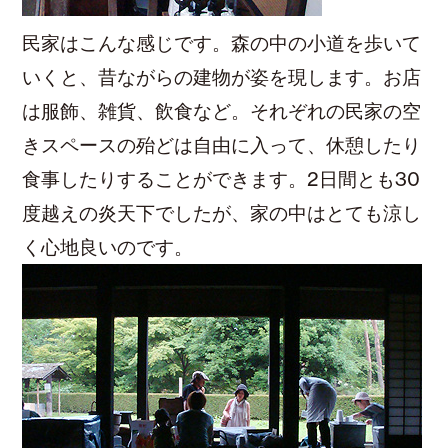
民家はこんな感じです。森の中の小道を歩いて
いくと、昔ながらの建物が姿を現します。お店
は服飾、雑貨、飲食など。それぞれの民家の空
きスペースの殆どは自由に入って、休憩したり
食事したりすることができます。2日間とも30
度越えの炎天下でしたが、家の中はとても涼し
く心地良いのです。