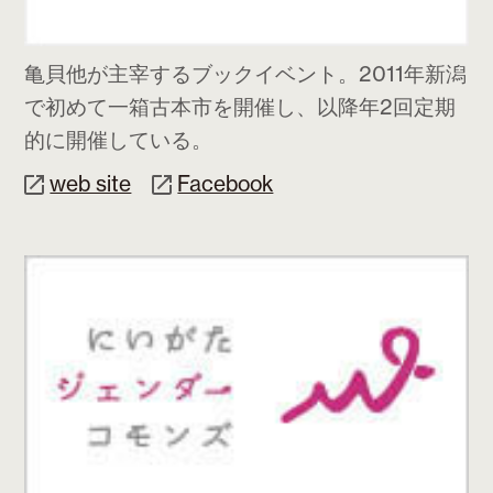
亀貝他が主宰するブックイベント。2011年新潟
で初めて一箱古本市を開催し、以降年2回定期
的に開催している。
web site
Facebook