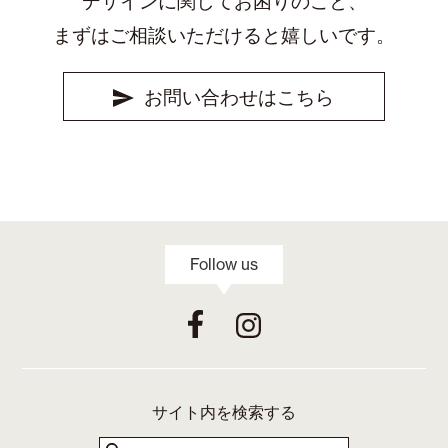
デザインに関してお困りのこと、
まずはご相談いただけると嬉しいです。
お問い合わせはこちら
Follow us
サイト内を検索する