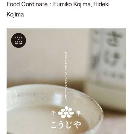
Food Cordinate：Fumiko Kojima, Hideki
Kojima