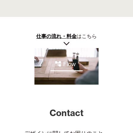
仕事の流れ・料金
はこちら
Flow
Contact