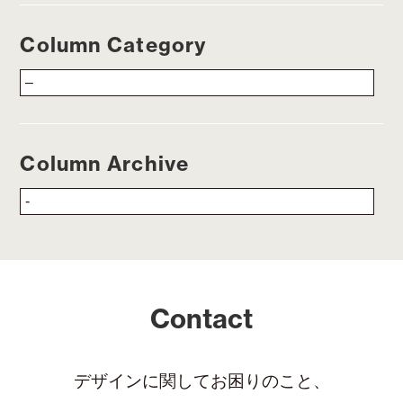
Column Category
Column Archive
Contact
デザインに関してお困りのこと、