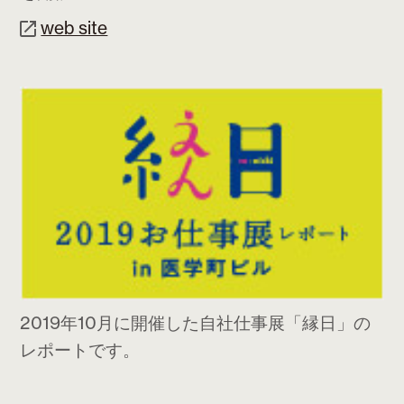
web site
2019年10月に開催した自社仕事展「縁日」の
レポートです。