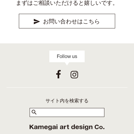
まずはご相談いただけると嬉しいです。
お問い合わせはこちら
Follow us
サイト内を検索する