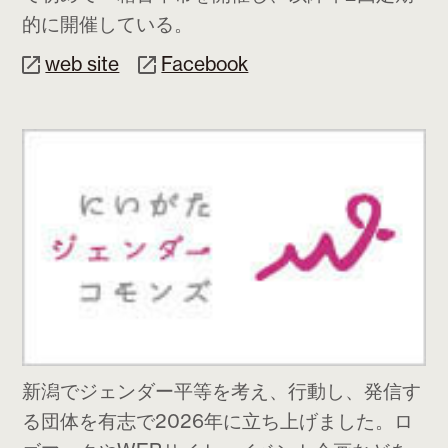
的に開催している。
web site
Facebook
新潟でジェンダー平等を考え、行動し、発信す
る団体を有志で2026年に立ち上げました。ロ