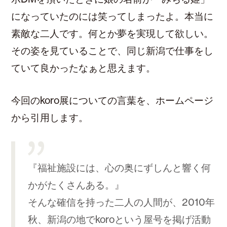
になっていたのには笑ってしまったよ。本当に
素敵な二人です。何とか夢を実現して欲しい。
その姿を見ていることで、同じ新潟で仕事をし
ていて良かったなぁと思えます。
今回のkoro展についての言葉を、ホームページ
から引用します。
『福祉施設には、心の奥にずしんと響く何
かがたくさんある。』
そんな確信を持った二人の人間が、2010年
秋、新潟の地でkoroという屋号を掲げ活動