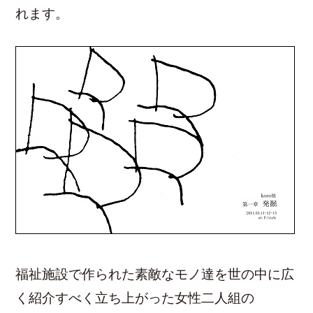
れます。
福祉施設で作られた素敵なモノ達を世の中に広
く紹介すべく立ち上がった女性二人組の