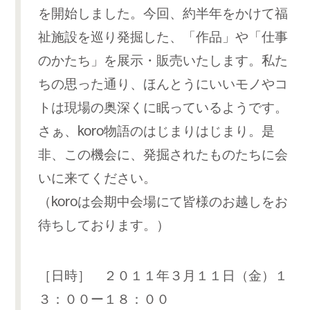
を開始しました。今回、約半年をかけて福
祉施設を巡り発掘した、「作品」や「仕事
のかたち」を展示・販売いたします。私た
ちの思った通り、ほんとうにいいモノやコ
トは現場の奥深くに眠っているようです。
さぁ、koro物語のはじまりはじまり。是
非、この機会に、発掘されたものたちに会
いに来てください。
（koroは会期中会場にて皆様のお越しをお
待ちしております。）
［日時］ ２０１１年３月１１日（金）１
３：００ー１８：００