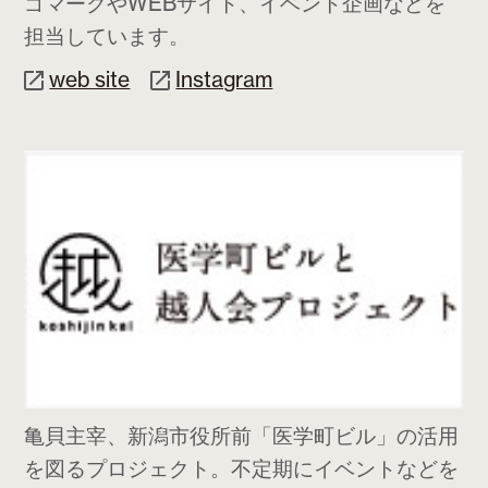
ゴマークやWEBサイト、イベント企画などを
担当しています。
web site
Instagram
亀貝主宰、新潟市役所前「医学町ビル」の活用
を図るプロジェクト。不定期にイベントなどを