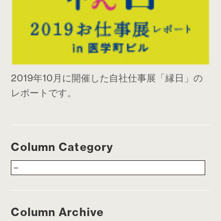
2019年10月に開催した自社仕事展「縁日」の
レポートです。
Column Category
Column Archive