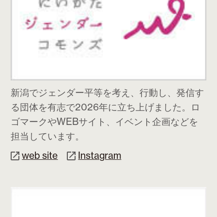
新潟でジェンダー平等を考え、行動し、発信す
る団体を有志で2026年に立ち上げました。ロ
ゴマークやWEBサイト、イベント企画などを
担当しています。
web site
Instagram