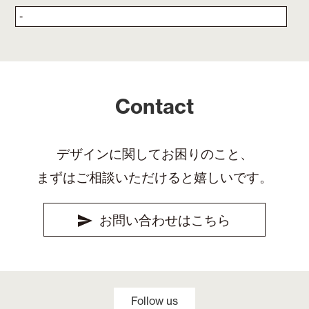
Contact
デザインに関してお困りのこと、
まずはご相談いただけると嬉しいです。
お問い合わせはこちら
Follow us