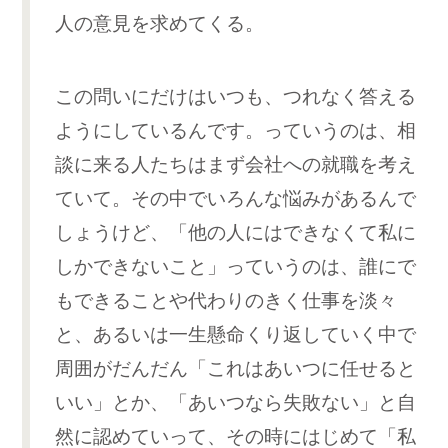
人の意見を求めてくる。
この問いにだけはいつも、つれなく答える
ようにしているんです。っていうのは、相
談に来る人たちはまず会社への就職を考え
ていて。その中でいろんな悩みがあるんで
しょうけど、「他の人にはできなくて私に
しかできないこと」っていうのは、誰にで
もできることや代わりのきく仕事を淡々
と、あるいは一生懸命くり返していく中で
周囲がだんだん「これはあいつに任せると
いい」とか、「あいつなら失敗ない」と自
然に認めていって、その時にはじめて「私