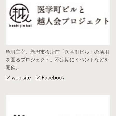
亀貝主宰、新潟市役所前「医学町ビル」の活用
を図るプロジェクト。不定期にイベントなどを
開催。
web site
Facebook