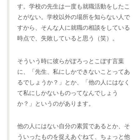
す。学校の先生は一度も就職活動をしたこ
とがない。学校以外の場所を知らない人で
すから、そんな人に就職の相談をしている
時点で、失敗していると思う（笑）。
そういう時に彼らがぽろっとこぼす言葉
に、「先生、私にしかできないことってあ
るでしょうか？」とか、「他の人にはなく
て私にしかないものってなんでしょう
か？」というのがあります。
他の人にはない自分の素質であるとか、そ
ういったものを捉えあぐねて、ちょっと他