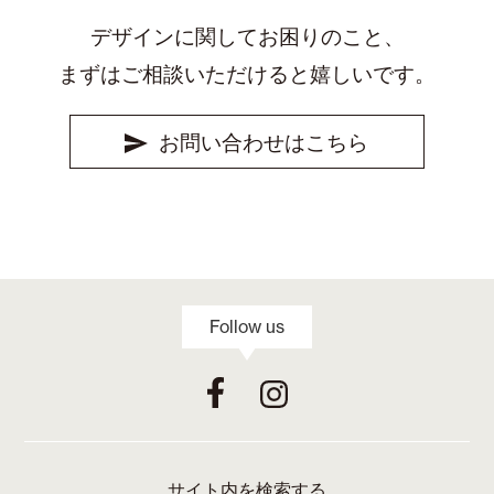
デザインに関してお困りのこと、
まずはご相談いただけると嬉しいです。
お問い合わせはこちら
Follow us
サイト内を検索する