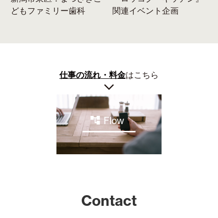
どもファミリー歯科
関連イベント企画
仕事の流れ・料金
はこちら
Flow
Contact