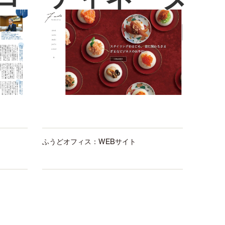
ふうどオフィス：WEBサイト