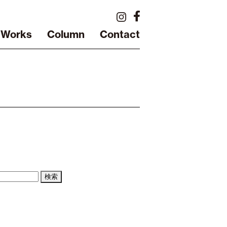
Works
Column
Contact