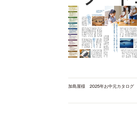
加島屋様 2025年お中元カタログ