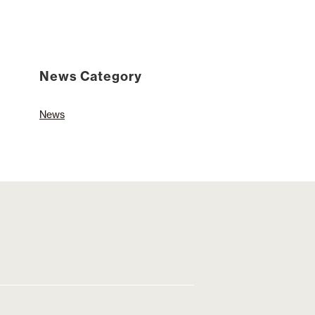
News Category
News