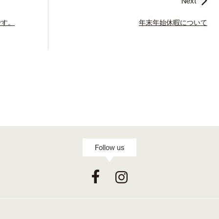
Next
です。
年末年始休暇について
Follow us