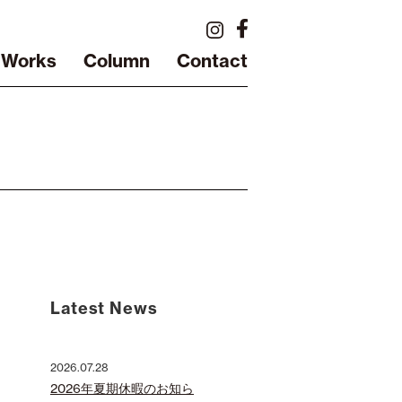
Works
Column
Contact
Latest News
2026.07.28
2026年夏期休暇のお知ら