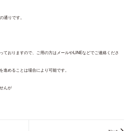
下の通りです。
っておりますので、ご用の方はメールやLINEなどでご連絡くださ
を進めることは場合により可能です。
せんが