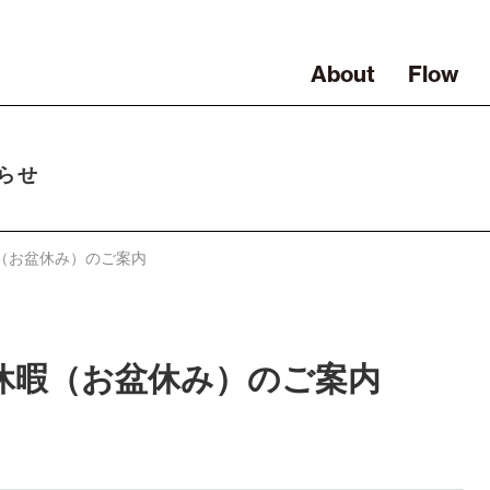
About
Flow
らせ
暇（お盆休み）のご案内
期休暇（お盆休み）のご案内