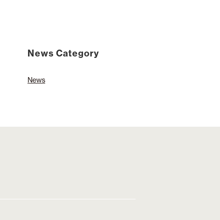
News Category
News