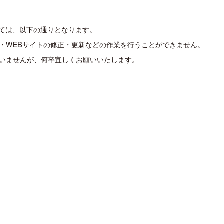
いては、以下の通りとなります。
・WEBサイトの修正・更新などの作業を行うことができません。
いませんが、何卒宜しくお願いいたします。