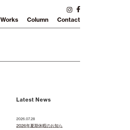
Works
Column
Contact
Latest News
2026.07.28
2026年夏期休暇のお知ら