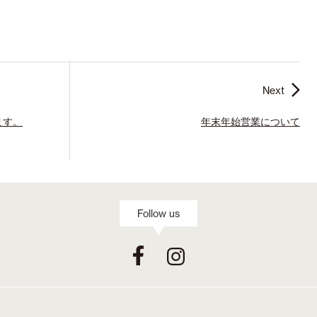
Next
ます。
年末年始営業について
Follow us