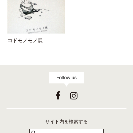
コドモノモノ展
Follow us
サイト内を検索する