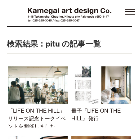
検索結果：pitu の記事一覧
「LIFE ON THE HILL」
冊子『LIFE ON THE
リリース記念トークイベ
HILL』発行
ントを開催しました